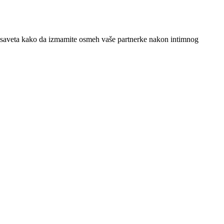
6 saveta kako da izmamite osmeh vaše partnerke nakon intimnog