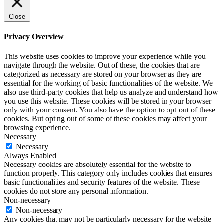
Close
Privacy Overview
This website uses cookies to improve your experience while you
navigate through the website. Out of these, the cookies that are
categorized as necessary are stored on your browser as they are
essential for the working of basic functionalities of the website. We
also use third-party cookies that help us analyze and understand how
you use this website. These cookies will be stored in your browser
only with your consent. You also have the option to opt-out of these
cookies. But opting out of some of these cookies may affect your
browsing experience.
Necessary
Necessary
Always Enabled
Necessary cookies are absolutely essential for the website to
function properly. This category only includes cookies that ensures
basic functionalities and security features of the website. These
cookies do not store any personal information.
Non-necessary
Non-necessary
Any cookies that may not be particularly necessary for the website