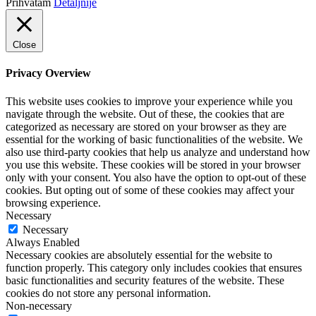
Prihvatam
Detaljnije
Close
Privacy Overview
This website uses cookies to improve your experience while you
navigate through the website. Out of these, the cookies that are
categorized as necessary are stored on your browser as they are
essential for the working of basic functionalities of the website. We
also use third-party cookies that help us analyze and understand how
you use this website. These cookies will be stored in your browser
only with your consent. You also have the option to opt-out of these
cookies. But opting out of some of these cookies may affect your
browsing experience.
Necessary
Necessary
Always Enabled
Necessary cookies are absolutely essential for the website to
function properly. This category only includes cookies that ensures
basic functionalities and security features of the website. These
cookies do not store any personal information.
Non-necessary