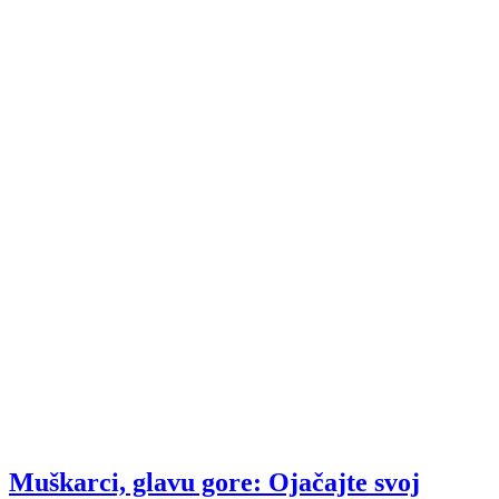
Muškarci, glavu gore: Ojačajte svoj