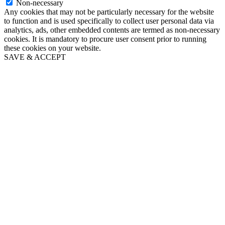
Non-necessary
Any cookies that may not be particularly necessary for the website
to function and is used specifically to collect user personal data via
analytics, ads, other embedded contents are termed as non-necessary
cookies. It is mandatory to procure user consent prior to running
these cookies on your website.
SAVE & ACCEPT