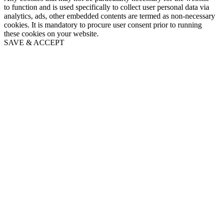
to function and is used specifically to collect user personal data via
analytics, ads, other embedded contents are termed as non-necessary
cookies. It is mandatory to procure user consent prior to running
these cookies on your website.
SAVE & ACCEPT