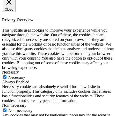
Close
Privacy Overview
This website uses cookies to improve your experience while you
navigate through the website. Out of these, the cookies that are
categorized as necessary are stored on your browser as they are
essential for the working of basic functionalities of the website. We
also use third-party cookies that help us analyze and understand how
you use this website. These cookies will be stored in your browser
only with your consent. You also have the option to opt-out of these
cookies. But opting out of some of these cookies may affect your
browsing experience.
Necessary
Necessary
Always Enabled
Necessary cookies are absolutely essential for the website to
function properly. This category only includes cookies that ensures
basic functionalities and security features of the website. These
cookies do not store any personal information.
Non-necessary
Non-necessary
Any cookies that may not be particularly necessary for the website