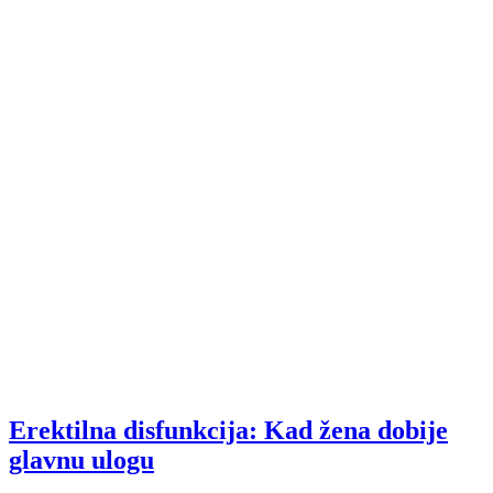
Erektilna disfunkcija: Kad žena dobije
glavnu ulogu