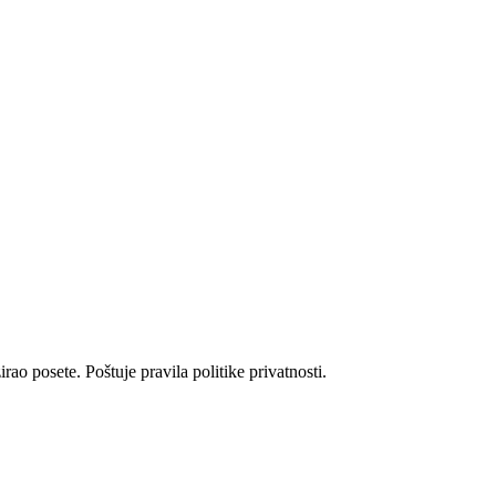
rao posete. Poštuje pravila politike privatnosti.