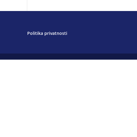
Politika privatnosti