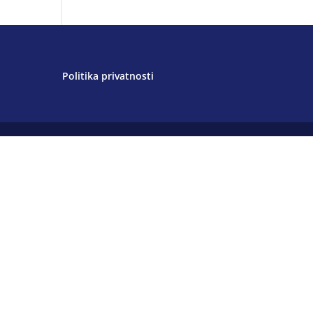
Politika privatnosti