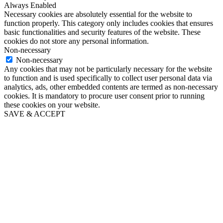
Always Enabled
Necessary cookies are absolutely essential for the website to
function properly. This category only includes cookies that ensures
basic functionalities and security features of the website. These
cookies do not store any personal information.
Non-necessary
Non-necessary
Any cookies that may not be particularly necessary for the website
to function and is used specifically to collect user personal data via
analytics, ads, other embedded contents are termed as non-necessary
cookies. It is mandatory to procure user consent prior to running
these cookies on your website.
SAVE & ACCEPT