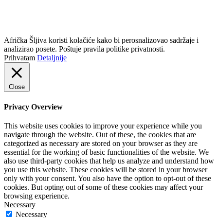
+381 11 20 70 807
Politika privatnosti
Afrička Šljiva koristi kolačiće kako bi perosnalizovao sadržaje i
analizirao posete. Poštuje pravila politike privatnosti.
Prihvatam
Detaljnije
Close
Privacy Overview
This website uses cookies to improve your experience while you
navigate through the website. Out of these, the cookies that are
categorized as necessary are stored on your browser as they are
essential for the working of basic functionalities of the website. We
also use third-party cookies that help us analyze and understand how
you use this website. These cookies will be stored in your browser
only with your consent. You also have the option to opt-out of these
cookies. But opting out of some of these cookies may affect your
browsing experience.
Necessary
Necessary