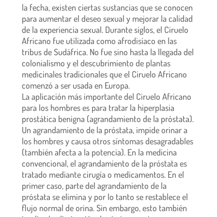
la fecha, existen ciertas sustancias que se conocen
para aumentar el deseo sexual y mejorar la calidad
de la experiencia sexual. Durante siglos, el Ciruelo
Africano fue utilizada como afrodisíaco en las
tribus de Sudáfrica. No fue sino hasta la llegada del
colonialismo y el descubrimiento de plantas
medicinales tradicionales que el Ciruelo Africano
comenzó a ser usada en Europa.
La aplicación más importante del Ciruelo Africano
para los hombres es para tratar la hiperplasia
prostática benigna (agrandamiento de la próstata).
Un agrandamiento de la próstata, impide orinar a
los hombres y causa otros síntomas desagradables
(también afecta a la potencia). En la medicina
convencional, el agrandamiento de la próstata es
tratado mediante cirugía o medicamentos. En el
primer caso, parte del agrandamiento de la
próstata se elimina y por lo tanto se restablece el
flujo normal de orina. Sin embargo, esto también