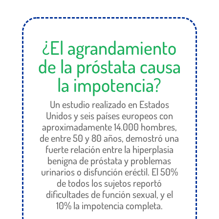
¿El agrandamiento
de la próstata causa
la impotencia?
Un estudio realizado en Estados
Unidos y seis países europeos con
aproximadamente 14.000 hombres,
de entre 50 y 80 años, demostró una
fuerte relación entre la hiperplasia
benigna de próstata y problemas
urinarios o disfunción eréctil. El 50%
de todos los sujetos reportó
dificultades de función sexual, y el
10% la impotencia completa.