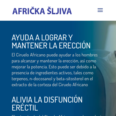
AYUDA A LOGRAR Y
MANTENER LA ERECCIÓN
El Ciruelo Africano puede ayudar a los hombres
para alcanzar y mantener la erección, así como
mejorar la potencia. Esto puede ser debido a la
presencia de ingredientes activos, tales como
terpenos, n-docosanol y beta-sitosterol en el
extracto de la corteza del Ciruelo Africano
ALIVIA LA DISFUNCIÓN
ERÉCTIL