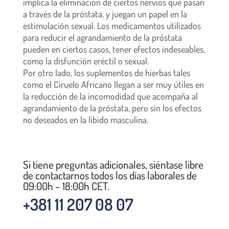
implica la eliminación de ciertos nervios que pasan
a través de la próstata, y juegan un papel en la
estimulación sexual. Los medicamentos utilizados
para reducir el agrandamiento de la próstata
pueden en ciertos casos, tener efectos indeseables,
como la disfunción eréctil o sexual.
Por otro lado, los suplementos de hierbas tales
como el Ciruelo Africano llegan a ser muy útiles en
la reducción de la incomodidad que acompaña al
agrandamiento de la próstata, pero sin los efectos
no deseados en la libido masculina.
Si tiene preguntas adicionales, siéntase libre
de contactarnos todos los días laborales de
09:00h – 18:00h CET.
+381 11 207 08 07