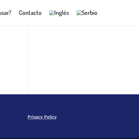
usar?
Contacto
Privacy Policy