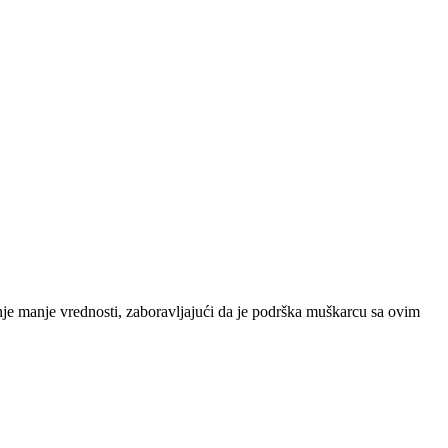
nje manje vrednosti, zaboravljajući da je podrška muškarcu sa ovim