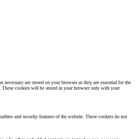
s necessary are stored on your browser as they are essential for the
e. These cookies will be stored in your browser only with your
nalities and security features of the website. These cookies do not