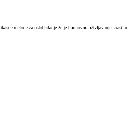
fikasne metode za oslobađanje želje i ponovno oživljavanje strasti u