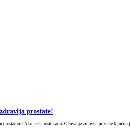
zdravlja prostate!
m prostatom? Ako jeste, niste sami. Očuvanje zdravlja prostate ključno